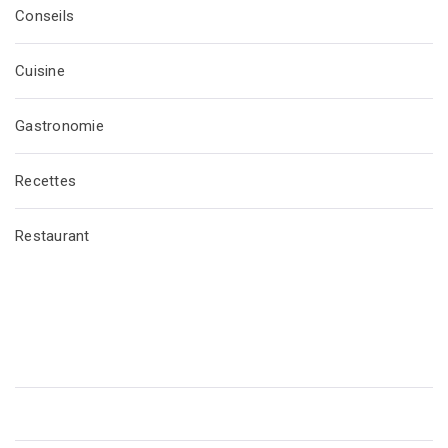
Conseils
Cuisine
Gastronomie
Recettes
Restaurant