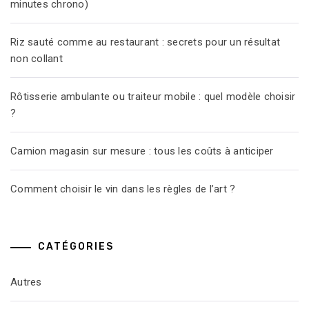
minutes chrono)
Riz sauté comme au restaurant : secrets pour un résultat
non collant
Rôtisserie ambulante ou traiteur mobile : quel modèle choisir
?
Camion magasin sur mesure : tous les coûts à anticiper
Comment choisir le vin dans les règles de l’art ?
CATÉGORIES
Autres