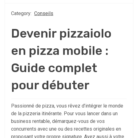
Category:
Conseils
Devenir pizzaiolo
en pizza mobile :
Guide complet
pour débuter
Passionné de pizza, vous rêvez d’intégrer le monde
de la pizzeria itinérante. Pour vous lancer dans un
business rentable, démarquez-vous de vos
concurrents avec une ou des recettes originales en
proposant votre propre signature. Ayez aussi à votre