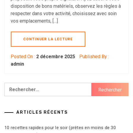
disposition de bons matériels, observez les règles à
respecter dans votre activité, choisissez avec soin
vos emplacements, […]
CONTINUER LA LECTURE
Posted On :
2 décembre 2025
Published By :
admin
Rechercher :
ARTICLES RÉCENTS
10 recettes rapides pour le soir (prêtes en moins de 30